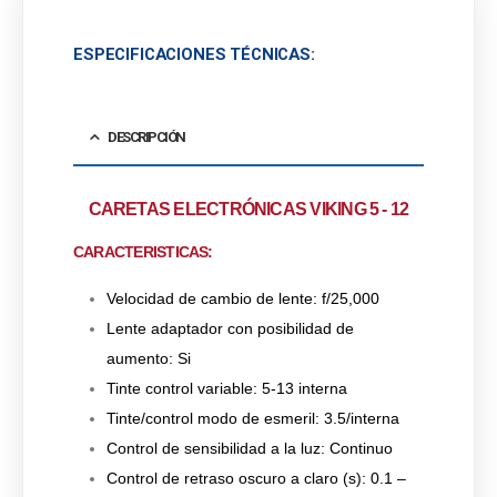
ESPECIFICACIONES TÉCNICAS:
DESCRIPCIÓN
CARETAS ELECTRÓNICAS VIKING 5 - 12
CARACTERISTICAS:
Velocidad de cambio de lente: f/25,000
Lente adaptador con posibilidad de
aumento: Si
Tinte control variable: 5-13 interna
Tinte/control modo de esmeril: 3.5/interna
Control de sensibilidad a la luz: Continuo
Control de retraso oscuro a claro (s): 0.1 –