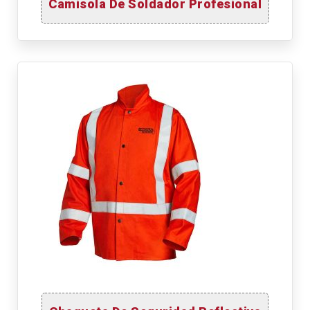
Camisola De Soldador Profesional