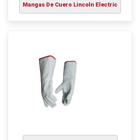
Mangas De Cuero Lincoln Electric