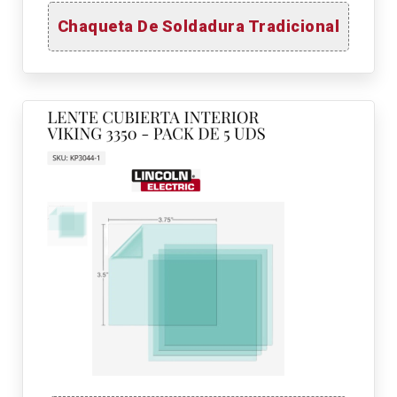
Chaqueta De Soldadura Tradicional