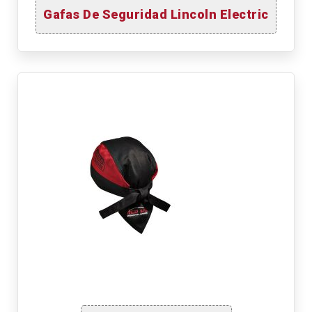
Gafas De Seguridad Lincoln Electric