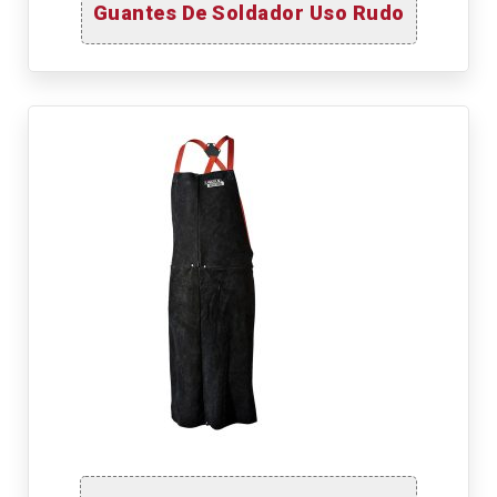
Guantes De Soldador Uso Rudo