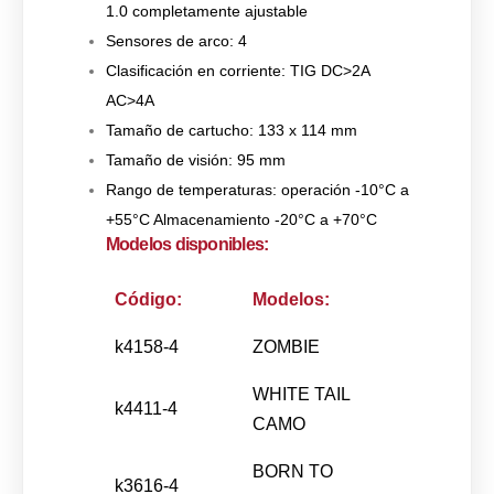
1.0 completamente ajustable
Sensores de arco: 4
Clasificación en corriente: TIG DC>2A
AC>4A
Tamaño de cartucho: 133 x 114 mm
Tamaño de visión: 95 mm
Rango de temperaturas: operación -10°C a
+55°C Almacenamiento -20°C a +70°C
Modelos disponibles:
Código:
Modelos:
k4158-4
ZOMBIE
WHITE TAIL
k4411-4
CAMO
BORN TO
k3616-4