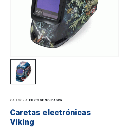
CATEGORÍA:
EPP’S DE SOLDADOR
Caretas electrónicas
Viking