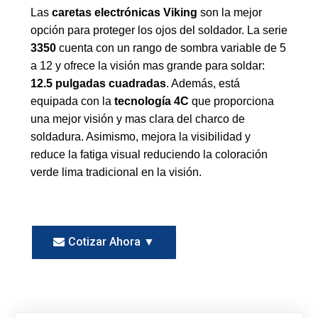
Las
caretas electrónicas Viking
son la mejor
opción para proteger los ojos del soldador. La serie
3350
cuenta con un rango de sombra variable de 5
a 12 y ofrece la visión mas grande para soldar:
12.5 pulgadas cuadradas
. Además, está
equipada con la
tecnología 4C
que proporciona
una mejor visión y mas clara del charco de
soldadura. Asimismo, mejora la visibilidad y
reduce la fatiga visual reduciendo la coloración
verde lima tradicional en la visión.
Cotizar Ahora ▼