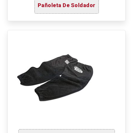
Pañoleta De Soldador