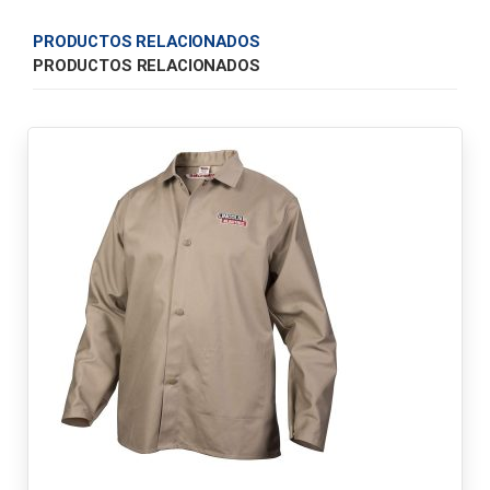
PRODUCTOS RELACIONADOS
PRODUCTOS RELACIONADOS