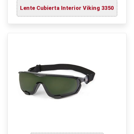
Lente Cubierta Interior Viking 3350