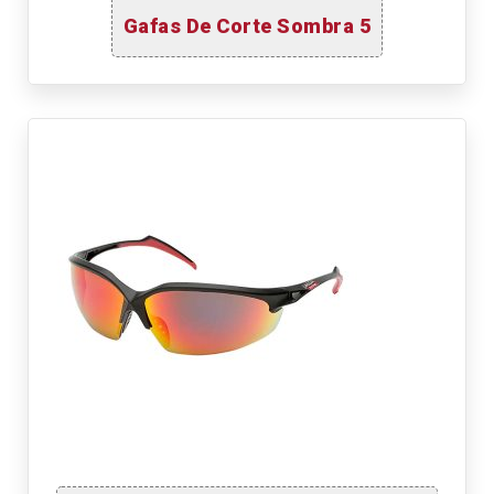
Gafas De Corte Sombra 5