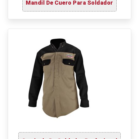
Mandil De Cuero Para Soldador