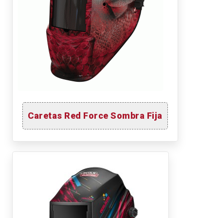
Caretas Red Force Sombra Fija