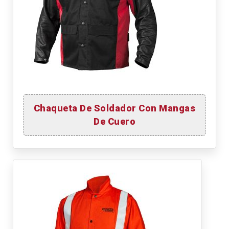
Chaqueta De Soldador Con Mangas
De Cuero