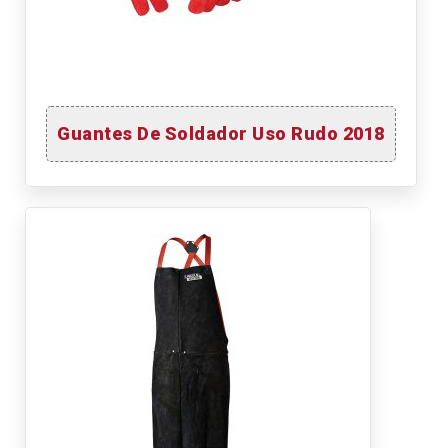
Guantes De Soldador Uso Rudo 2018