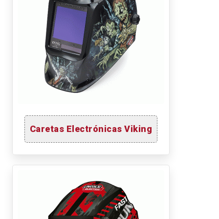
Caretas Electrónicas Viking