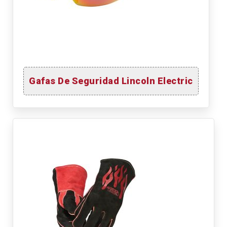
Gafas De Seguridad Lincoln Electric