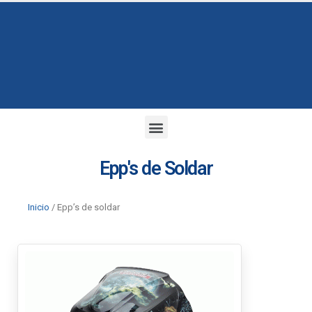
Epp's de Soldar
Inicio
/ Epp’s de soldar