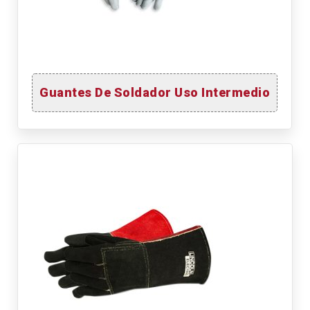
Guantes De Soldador Uso Intermedio