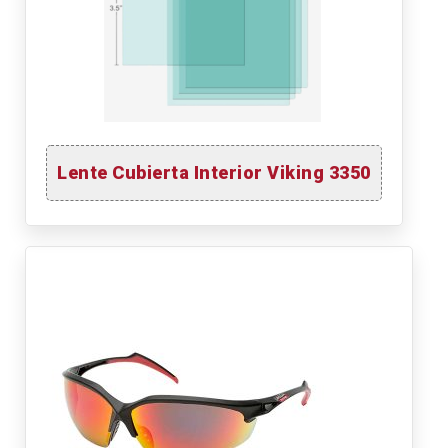
Lente Cubierta Interior Viking 3350