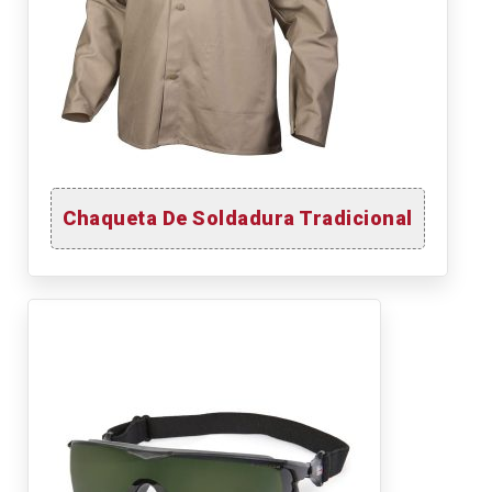
Chaqueta De Soldadura Tradicional