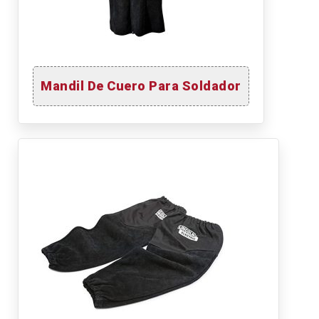
Mandil De Cuero Para Soldador