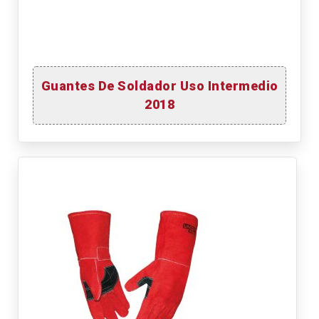
Guantes De Soldador Uso Intermedio
2018