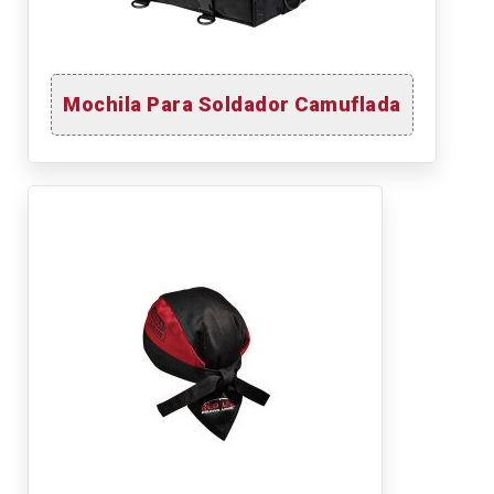
Mochila Para Soldador Camuflada