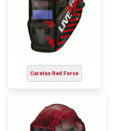
Caretas Red Force