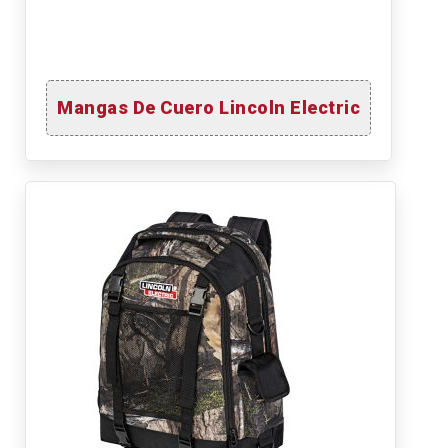
Mangas De Cuero Lincoln Electric