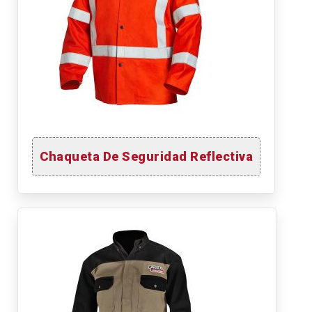
Chaqueta De Seguridad Reflectiva