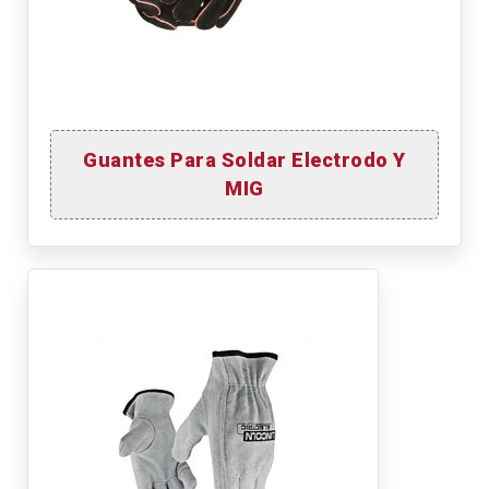
Guantes Para Soldar Electrodo Y
MIG