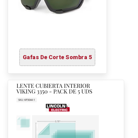
Gafas De Corte Sombra 5