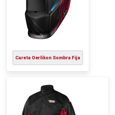
Careta Oerlikon Sombra Fija