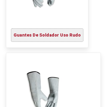
Guantes De Soldador Uso Rudo